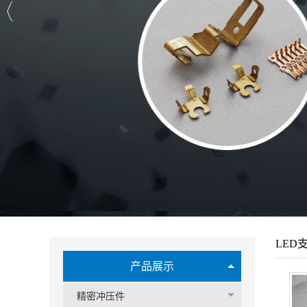
LED
产品展示
精密冲压件