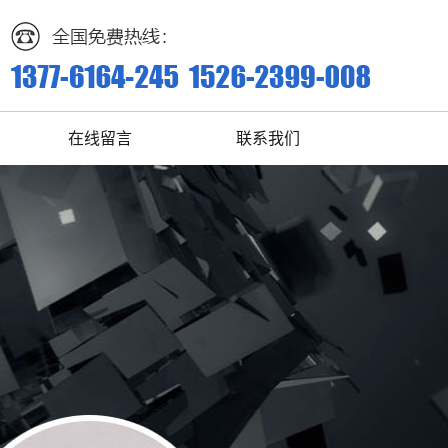
在线留言
联系我们