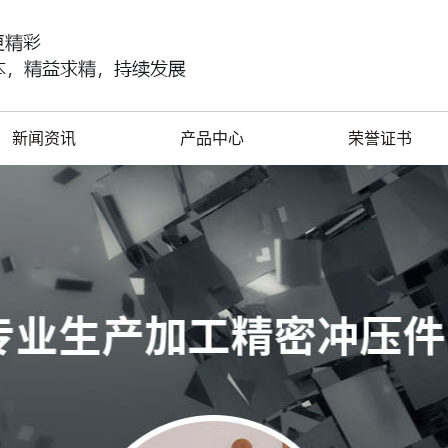
新闻资讯
产品中心
荣誉证书