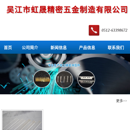
吴江市虹晟精密五金制造有限公司
0512-63398672
首页
公司简介
新闻信息
产品信息
联系我们
产品信息
更多>>