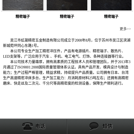
精密端子
精密端子
精密端子
公司简介
更多>>
吴江市虹晟精密五金制造有限公司成立于2008年8月，位于苏州市吴江区滨湖
新城菀坪同心东路1号。
本公司专业生产加工精密冲压件，产品有电源插片、精密端子、散热片、
LED支架等，广泛应用于汽车 、手机、电工电气、灯饰、各种连接器等行业。
本公司技术力量雄厚，拥有高素质的工程技术人员和管理团队，并于2013年3
月通过了ISO9001:2008国际质量管理体系认证。具有产品开发、模具设计与制造
能力；生产过程严格管理，精益求精，持续提升产品质量。公司拥有日本、台湾
生产高速精密冲床多台，生产加工能力：月消耗原材料25吨左右；还拥有高精密
磨床、快走丝及二次元、千分尺等高精密度的检测设备，保障生产顺利进行。
电话
短信