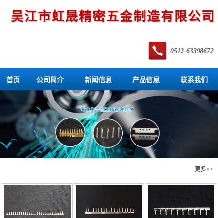
吴江市虹晟精密五金制造有限公司
0512-63398672
首页
公司简介
新闻信息
产品信息
联系我们
产品信息
更多>>